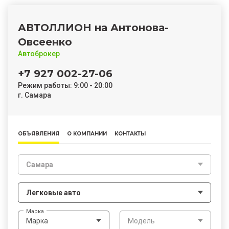
АВТОЛЛИОН на Антонова-
Овсеенко
Автоброкер
+7 927 002-27-06
Режим работы: 9:00 - 20:00
г. Самара
ОБЪЯВЛЕНИЯ
О КОМПАНИИ
КОНТАКТЫ
Самара
Легковые авто
Марка
Марка
Модель