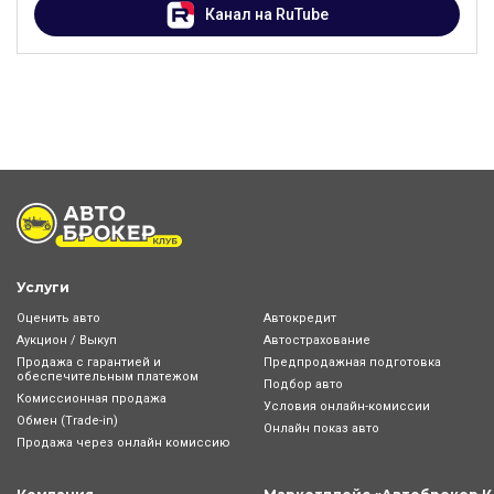
Канал на RuTube
Услуги
Оценить авто
Автокредит
Аукцион / Выкуп
Автострахование
Продажа с гарантией и
Предпродажная подготовка
обеспечительным платежом
Подбор авто
Комиссионная продажа
Условия онлайн-комиcсии
Обмен (Trade-in)
Онлайн показ авто
Продажа через онлайн комиссию