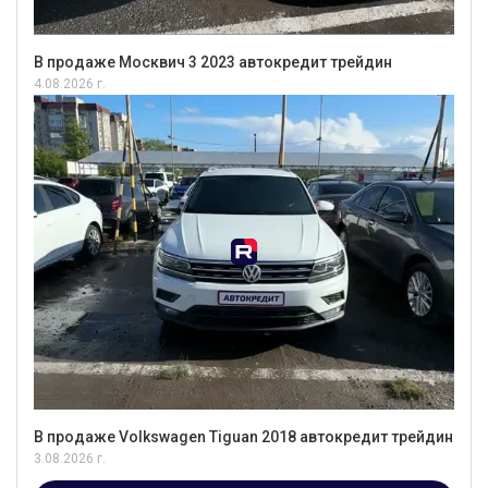
В продаже Москвич 3 2023 автокредит трейдин
4.08.2026 г.
В продаже Volkswagen Tiguan 2018 автокредит трейдин
3.08.2026 г.