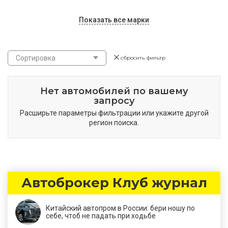
Показать все марки
Сортировка
сбросить фильтр
Нет автомобилей по вашему
запросу
Расширьте параметры фильтрации или укажите другой
регион поиска.
Автоброкер Клуб журнал
Китайский автопром в России: бери ношу по
себе, чтоб не падать при ходьбе