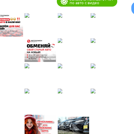
по авто с видео