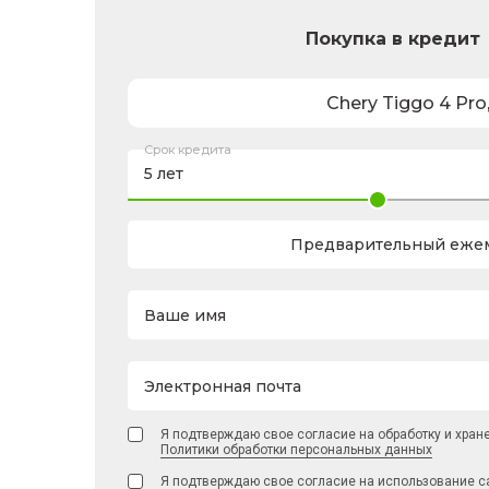
Покупка в кредит
Chery
Tiggo 4 Pro
Срок кредита
Предварительный ежем
Ваше имя
Электронная почта
Я подтверждаю свое согласие на обработку и хран
Политики обработки персональных данных
Я подтверждаю свое согласие на использование с