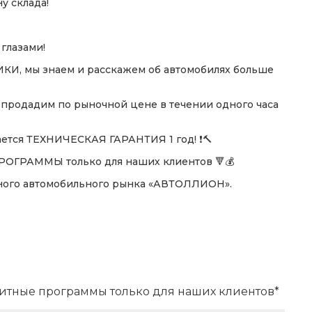
 склада!
глазами!
 мы знаем и расскажем об автомобилях больше
 продадим по рыночной цене в течении одного часа
ается ТЕХНИЧЕСКАЯ ГАРАНТИЯ 1 год! ❗🔨
ГРАММЫ только для наших клиентов 🔻💰
ного автомобильного рынка «АВТОЛЛИОН».
итные программы только для наших клиентов*