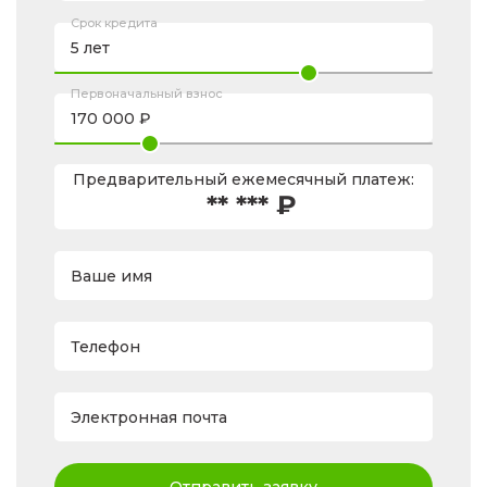
Срок кредита
Первоначальный взнос
Предварительный ежемесячный платеж:
** *** ₽
Ваше имя
Телефон
Электронная почта