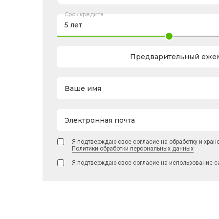
Срок кредита
Предварительный ежем
Ваше имя
Электронная почта
Я подтверждаю свое согласие на обработку и хран
Политики обработки персональных данных
Я подтверждаю свое согласие на использование с