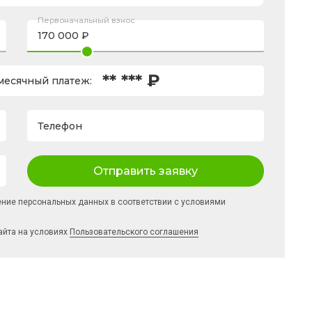
Первоначальный взнос
** *** ₽
есячный платеж:
Телефон
Отправить заявку
ение персональных данных в соответствии с условиями
айта на условиях
Пользовательского соглашения