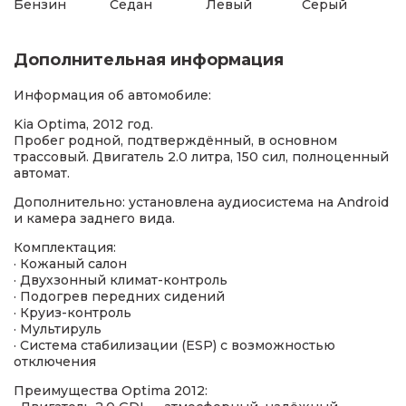
Бензин
Седан
Левый
Серый
Дополнительная информация
Информация об автомобиле:
Kia Optima, 2012 год.
Пробег родной, подтверждённый, в основном
трассовый. Двигатель 2.0 литра, 150 сил, полноценный
автомат.
Дополнительно: установлена аудиосистема на Android
и камера заднего вида.
Комплектация:
· Кожаный салон
· Двухзонный климат-контроль
· Подогрев передних сидений
· Круиз-контроль
· Мультируль
· Система стабилизации (ESP) с возможностью
отключения
Преимущества Optima 2012: