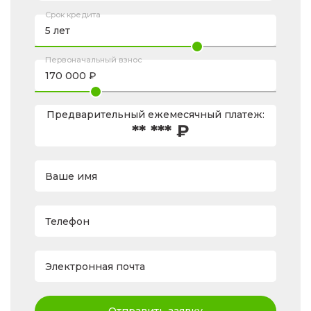
Срок кредита
Первоначальный взнос
Предварительный ежемесячный платеж:
** *** ₽
Ваше имя
Телефон
Электронная почта