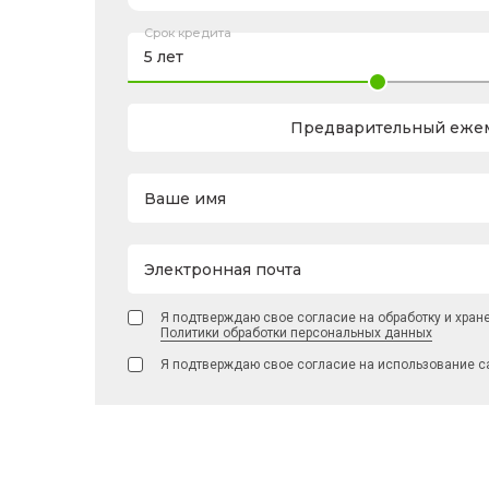
Срок кредита
Предварительный ежем
Ваше имя
Электронная почта
Я подтверждаю свое согласие на обработку и хран
Политики обработки персональных данных
Я подтверждаю свое согласие на использование с