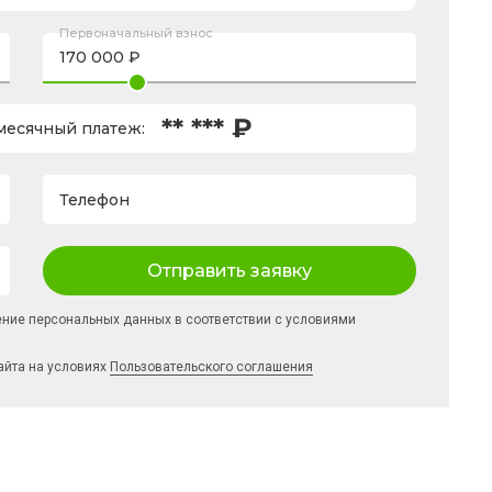
Первоначальный взнос
** *** ₽
есячный платеж:
Телефон
Отправить заявку
ение персональных данных в соответствии с условиями
айта на условиях
Пользовательского соглашения