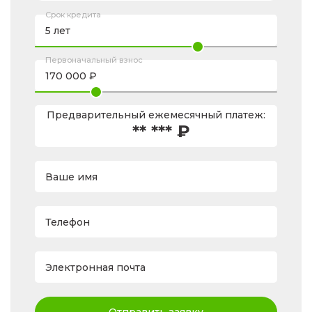
Срок кредита
Первоначальный взнос
Предварительный ежемесячный платеж:
** *** ₽
Ваше имя
Телефон
Электронная почта