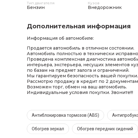
Тип двигателя
Кузов
Бензин
Внедорожник
Дополнительная информация
Информация об автомобиле:
Продается автомобиль в отличном состоянии.
Автомобиль полностью в технически исправно
Проведена комплексная диагностика автомобил
интерьера, экстерьера, несущих элементов ку
по базам на предмет залога и ограничений.
Мы гарантируем безопасность вашей покупки.
Рассмотрю продажу в кредит по 2 документам 
Возможен торг, обмен на ваш автомобиль.
Индивидуальные условия покупки. Звоните!!!
Антиблокировка тормозов (ABS)
Антипробукс
Обогрев зеркал
Обогрев передних сидений