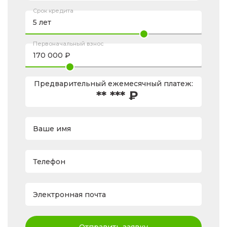
Срок кредита
Первоначальный взнос
Предварительный ежемесячный платеж:
** *** ₽
Ваше имя
Телефон
Электронная почта