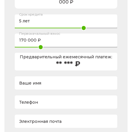
000
₽
Срок кредита
Первоначальный взнос
Предварительный ежемесячный платеж:
** *** ₽
Ваше имя
Телефон
Электронная почта