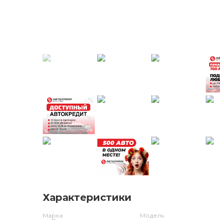
Характеристики
Марка
Модель