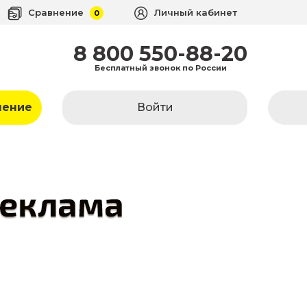
Сравнение
Личный кабинет
0
8 800 550-88-20
Бесплатный звонок по России
ление
Войти