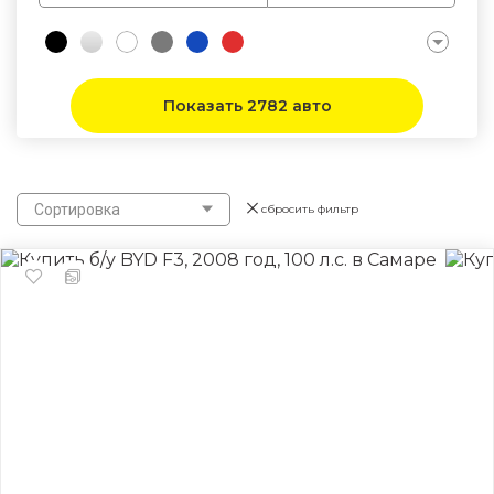
Показать 2782 авто
Сортировка
сбросить фильтр