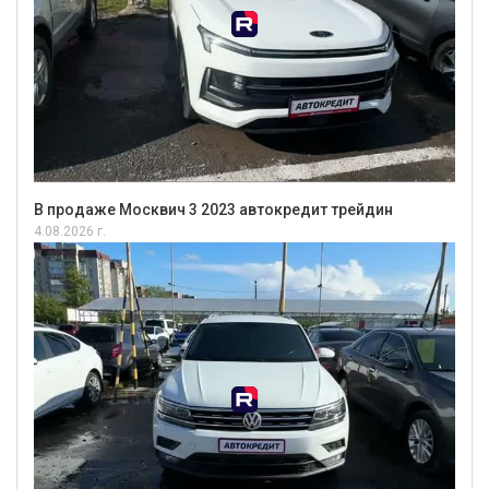
В продаже Москвич 3 2023 автокредит трейдин
4.08.2026 г.