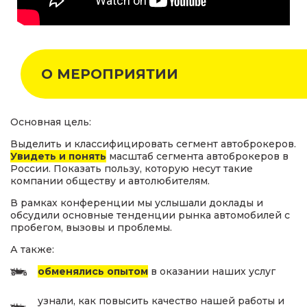
О МЕРОПРИЯТИИ
Основная цель:
Выделить и классифицировать сегмент автоброкеров.
Увидеть и понять
масштаб сегмента автоброкеров в
России. Показать пользу, которую несут такие
компании обществу и автолюбителям.
В рамках конференции мы услышали доклады и
обсудили основные тенденции рынка автомобилей с
пробегом, вызовы и проблемы.
А также:
обменялись опытом
в оказании наших услуг
узнали, как повысить качество нашей работы и