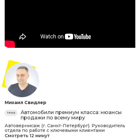
Михаил Свидлер
Автомобили премиум класса: нюансы
тема
продажи по всему миру
Автовернисаж (г. Санкт-Петербург). Руководитель
отдела по работе с ключевыми клиентами
Смотреть 12 минут