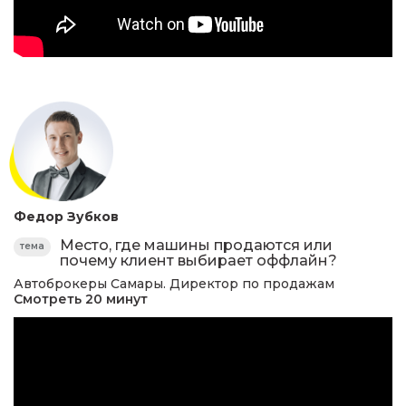
Федор Зубков
Место, где машины продаются или
тема
почему клиент выбирает оффлайн?
Автоброкеры Самары. Директор по продажам
Смотреть 20 минут