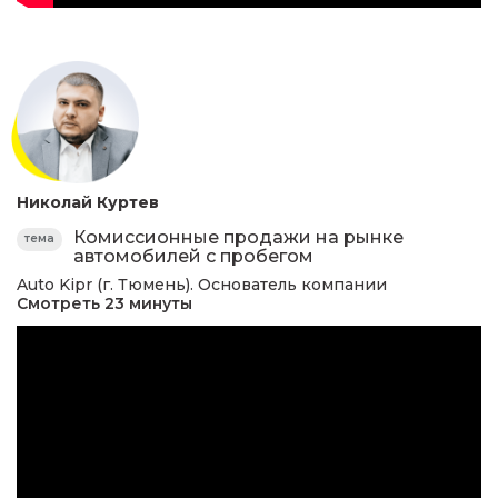
Николай Куртев
Комиссионные продажи на рынке
тема
автомобилей с пробегом
Auto Kipr (г. Тюмень). Основатель компании
Смотреть 23 минуты