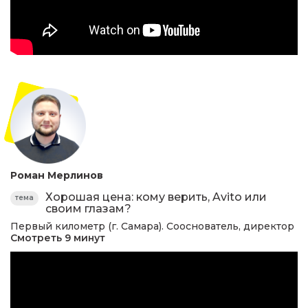
Роман Мерлинов
Хорошая цена: кому верить, Avito или
тема
своим глазам?
Первый километр (г. Самара). Сооснователь, директор
Смотреть 9 минут