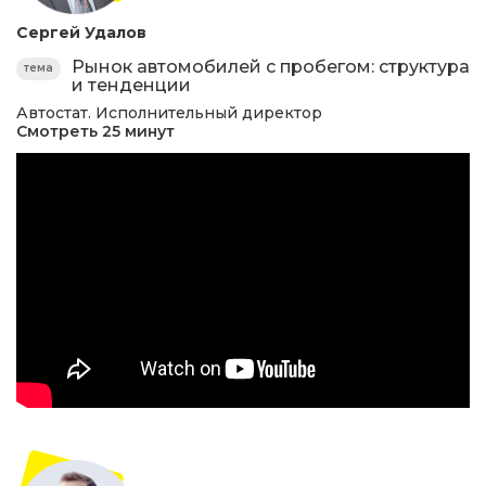
Сергей Удалов
Рынок автомобилей с пробегом: структура
тема
и тенденции
Автостат. Исполнительный директор
Смотреть 25 минут