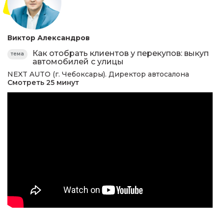
Виктор Александров
Как отобрать клиентов у перекупов: выкуп
тема
автомобилей с улицы
NEXT AUTO (г. Чебоксары). Директор автосалона
Смотреть 25 минут