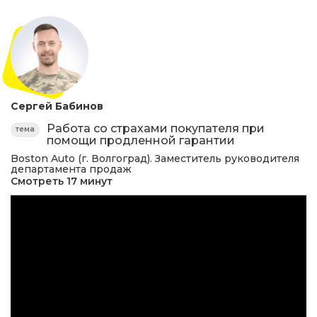
Сергей Бабинов
Работа со страхами покупателя при
тема
помощи продленной гарантии
Boston Auto (г. Волгоград). Заместитель руководителя
департамента продаж
Смотреть 17 минут