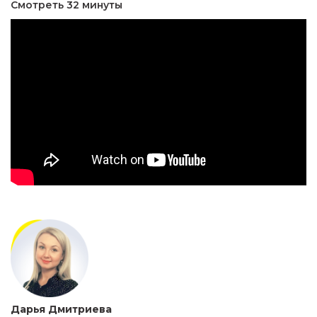
Смотреть 32 минуты
Дарья Дмитриева