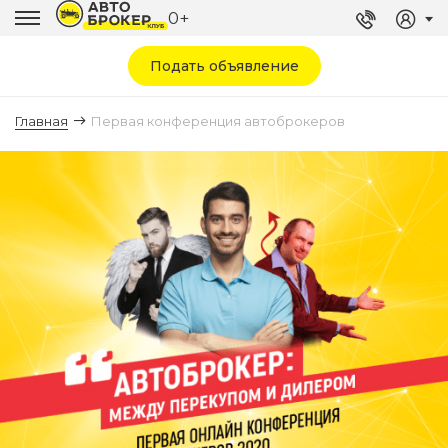
0+
Подать объявление
Главная
Первая конференция автоброкеров