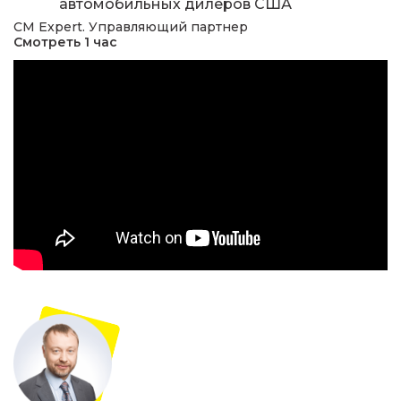
автомобильных дилеров США
CM Expert. Управляющий партнер
Смотреть 1 час