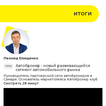
ИТОГИ
Леонид Епищенко
Автоброкер - новый развивающийся
тема
сегмент автомобильного рынка
Руководитель партнерской сети автоброкеров в
Самаре. Основатель маркетплейса Автоброкер клуб
Смотреть 28 минут