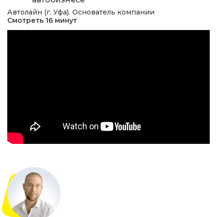
Автолайн (г. Уфа). Основатель компании
Смотреть 16 минут