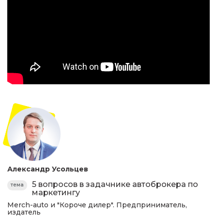
Александр Усольцев
5 вопросов в задачнике автоброкера по
тема
маркетингу
Мerch-auto и "Короче дилер". Предприниматель,
издатель