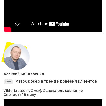
Алексей Бондаренко
Автоброкер в тренде доверия клиентов
тема
Viktoria auto (г. Омск). Основатель компании
Смотреть 18 минут