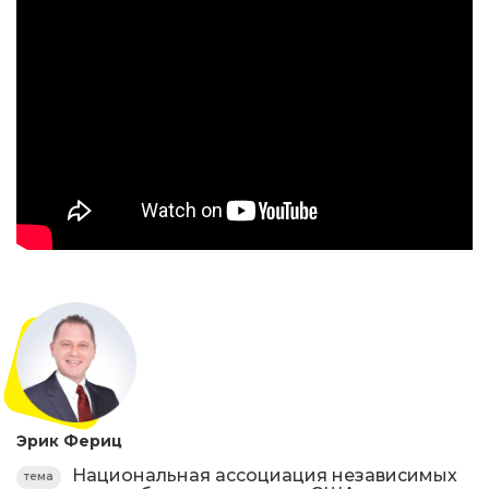
Эрик Фериц
Национальная ассоциация независимых
тема