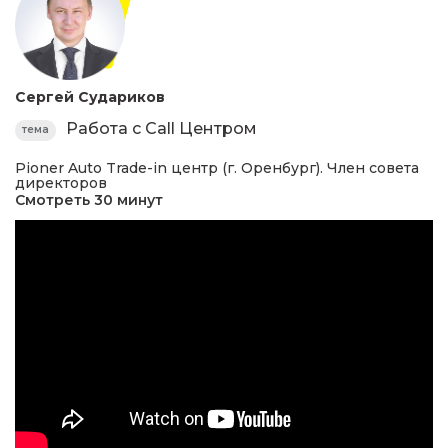
Сергей Судариков
Работа с Call Центром
тема
Pioner Auto Trade-in центр (г. Оренбург). Член совета
директоров
Смотреть 30 минут