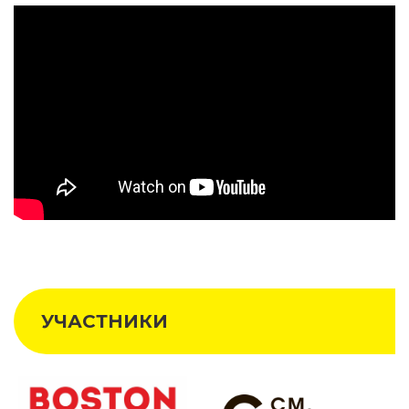
УЧАСТНИКИ