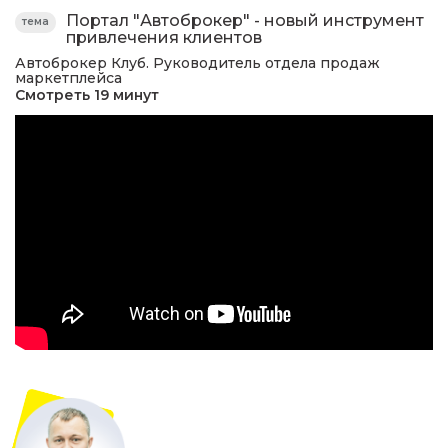
Портал "Автоброкер" - новый инструмент
тема
привлечения клиентов
Автоброкер Клуб. Руководитель отдела продаж
маркетплейса
Смотреть 19 минут