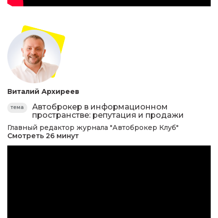
Виталий Архиреев
Автоброкер в информационном
тема
пространстве: репутация и продажи
Главный редактор журнала "Автоброкер Клуб"
Смотреть 26 минут