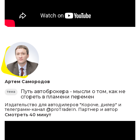
Артем Самородов
Путь автоброкера - мысли о том, как не
тема
сгореть в пламени перемен
Издательство для автодилеров "Короче, дилер" и
телеграмм-канал @proTradeIn. Партнер и автор
Смотреть 40 минут