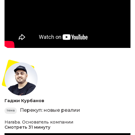
Гаджи Курбанов
Перекуп: новые реалии
тема
Haraba. Основатель компании
Смотреть 31 минуту