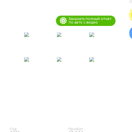
Заказать полный отчёт
по авто с видео
Год
Пробег