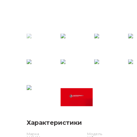
Характеристики
Марка
Модель