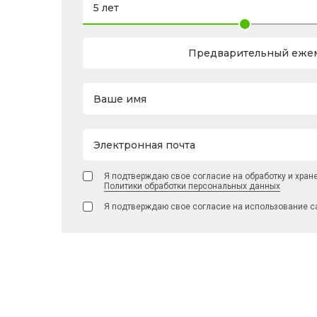
Предварительный ежем
Ваше имя
Электронная почта
Я подтверждаю свое согласие на обработку и хран
Политики обработки персональных данных
Я подтверждаю свое согласие на использование с