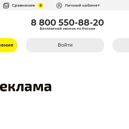
Сравнение
Личный кабинет
0
8 800 550-88-20
Бесплатный звонок по России
ление
Войти