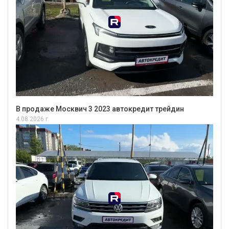
В продаже Москвич 3 2023 автокредит трейдин
4.08.2026 г.