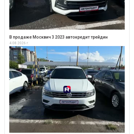
В продаже Москвич 3 2023 автокредит трейдин
4.08.2026 г.